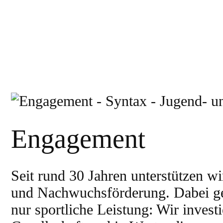
Engagement
Seit rund 30 Jahren unterstützen wi
und Nachwuchsförderung. Dabei ge
nur sportliche Leistung: Wir invest