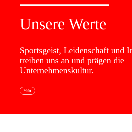
Unsere Werte
Sportsgeist, Leidenschaft und I
treiben uns an und prägen die
Unternehmenskultur.
Mehr