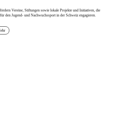
fördern Vereine, Stiftungen sowie lokale Projekte und Initiativen, die
 für den Jugend- und Nachwuchssport in der Schweiz engagieren.
ehr