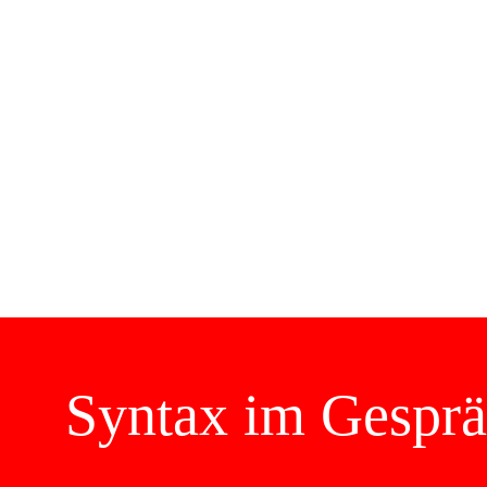
Syntax im Gespr