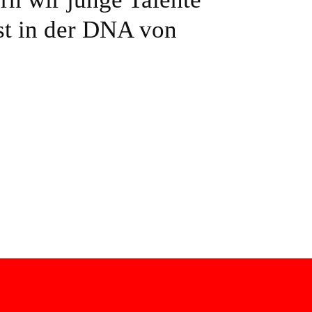
est in der DNA von