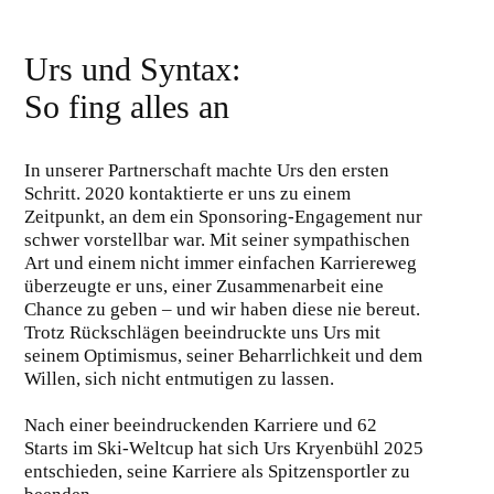
Urs und Syntax:
So fing alles an
In unserer Partnerschaft machte Urs den ersten
Schritt. 2020 kontaktierte er uns zu einem
Zeitpunkt, an dem ein Sponsoring-Engagement nur
schwer vorstellbar war. Mit seiner sympathischen
Art und einem nicht immer einfachen Karriereweg
überzeugte er uns, einer Zusammenarbeit eine
Chance zu geben – und wir haben diese nie bereut.
Trotz Rückschlägen beeindruckte uns Urs mit
seinem Optimismus, seiner Beharrlichkeit und dem
Willen, sich nicht entmutigen zu lassen.
Nach einer beeindruckenden Karriere und 62
Starts im Ski-Weltcup hat sich Urs Kryenbühl 2025
entschieden, seine Karriere als Spitzensportler zu