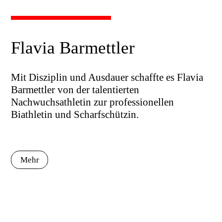
Flavia Barmettler
Mit Disziplin und Ausdauer schaffte es Flavia
Barmettler von der talentierten
Nachwuchsathletin zur professionellen
Biathletin und Scharfschützin.
Mehr