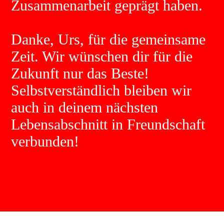
Zusammenarbeit geprägt haben.
Danke, Urs, für die gemeinsame
Zeit. Wir wünschen dir für die
Zukunft nur das Beste!
Selbstverständlich bleiben wir
auch in deinem nächsten
Lebensabschnitt in Freundschaft
verbunden!