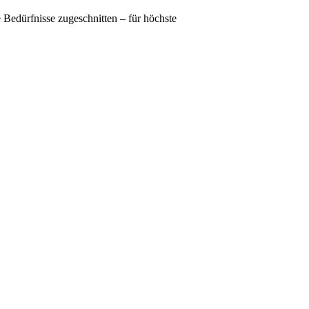
Bedürfnisse zugeschnitten – für höchste