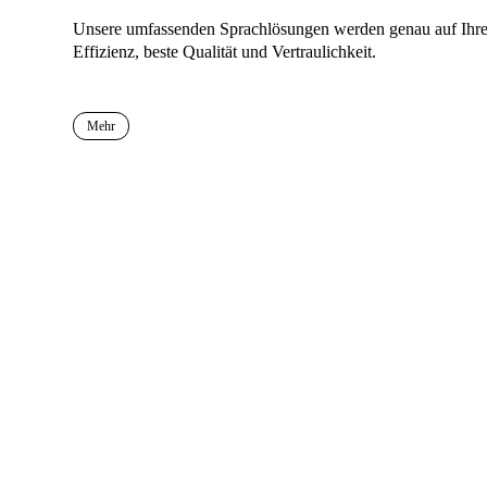
Unsere umfassenden Sprachlösungen werden genau auf Ihre 
Effizienz, beste Qualität und Vertraulichkeit.
Mehr