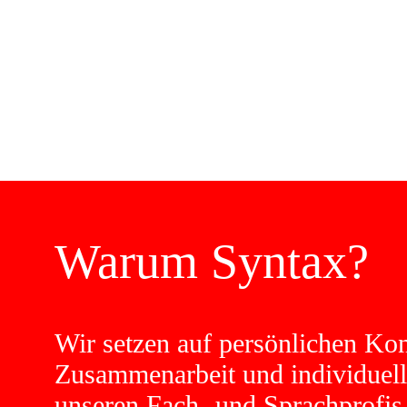
Warum Syntax?
Wir setzen auf persönlichen Kon
Zusammenarbeit und individuel
unseren Fach- und Sprachprofis 