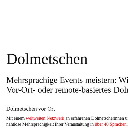
Dolmetschen
Mehrsprachige Events meistern: Wi
Vor-Ort- oder remote-basiertes Do
Dolmetschen vor Ort
Mit einem
weltweiten Netzwerk
an erfahrenen Dolmetscherinnen u
nahtlose Mehrsprachigkeit Ihrer Veranstaltung in
über 40 Sprachen