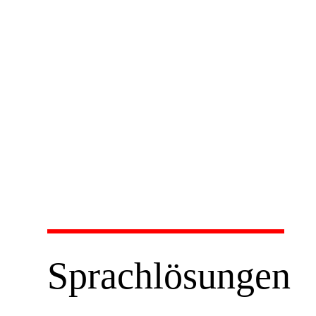
Sprachlösungen